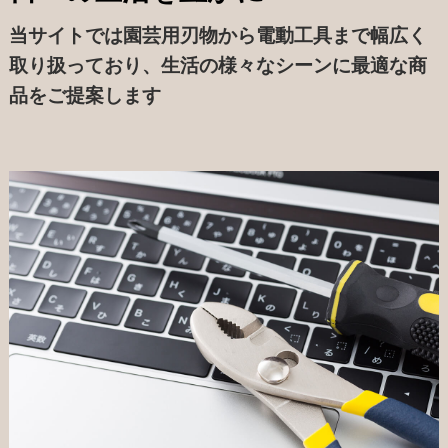
当サイトでは園芸用刃物から電動工具まで幅広く
取り扱っており、生活の様々なシーンに最適な商
品をご提案します