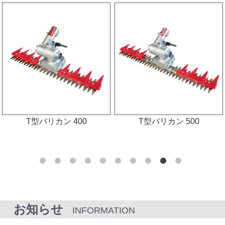
T型バリカン 400
T型バリカン 500
お知らせ
INFORMATION