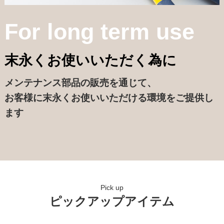
For long term use
末永くお使いいただく為に
メンテナンス部品の販売を通じて、
お客様に末永くお使いいただける環境をご提供し
ます
Pick up
ピックアップアイテム