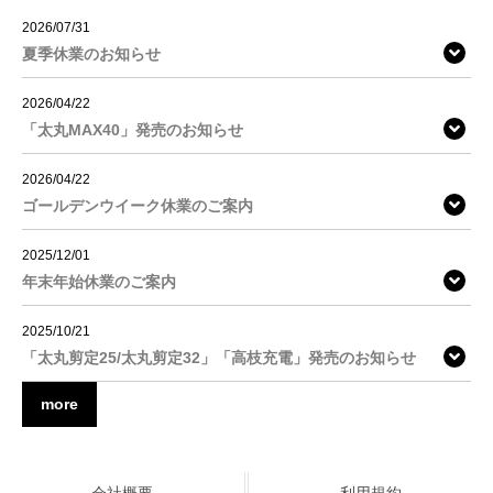
2026/07/31
夏季休業のお知らせ
2026/04/22
「太丸MAX40」発売のお知らせ
2026/04/22
ゴールデンウイーク休業のご案内
2025/12/01
年末年始休業のご案内
2025/10/21
「太丸剪定25/太丸剪定32」「高枝充電」発売のお知らせ
more