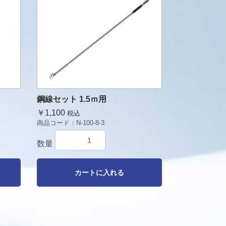
鋼線セット 1.5ｍ用
￥1,100
税込
商品コード：
N-100-8-3
数量
カートに入れる