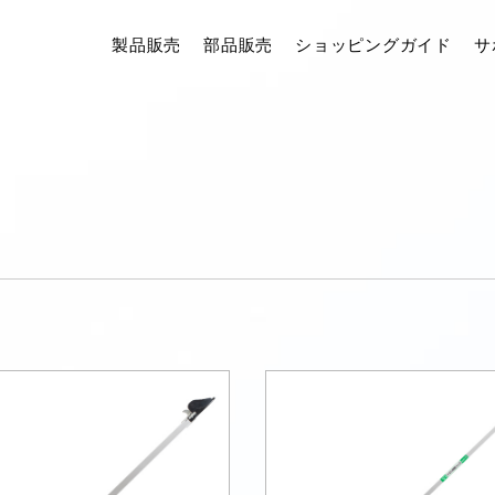
製品販売
部品販売
ショッピングガイド
サ