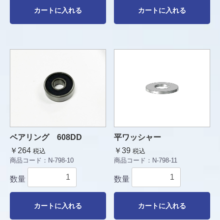
カートに入れる
カートに入れる
ベアリング 608DD
平ワッシャー
￥264
￥39
税込
税込
商品コード：
N-798-10
商品コード：
N-798-11
数量
数量
カートに入れる
カートに入れる