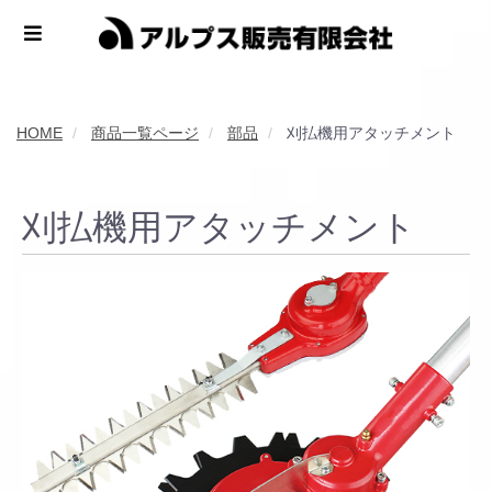
HOME
商品一覧ページ
部品
刈払機用アタッチメント
刈払機用アタッチメント