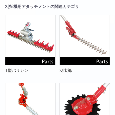
刈払機用アタッチメントの関連カテゴリ
T型バリカン
刈太郎