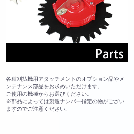
各種刈払機用アタッチメントのオプション品やメ
ンテナンス部品をお求めいただけます。
ご使用の機種からお選びください。
※部品によっては製造ナンバー指定の物がござい
ますのでご注意ください。