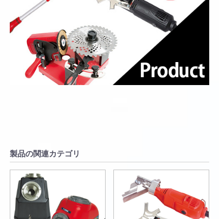
製品の関連カテゴリ