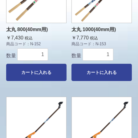
太丸 800(40mm用)
太丸 1000(40mm用)
￥7,430
￥7,770
税込
税込
商品コード：
N-152
商品コード：
N-153
数量
数量
カートに入れる
カートに入れる