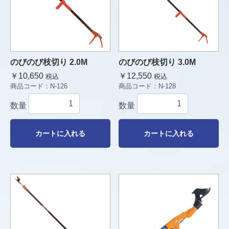
のびのび枝切り 2.0M
のびのび枝切り 3.0M
￥10,650
￥12,550
税込
税込
商品コード：
N-126
商品コード：
N-128
数量
数量
カートに入れる
カートに入れる