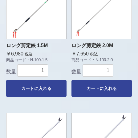
ロング剪定鋏 1.5M
ロング剪定鋏 2.0M
￥6,980
￥7,650
税込
税込
商品コード：
N-100-1.5
商品コード：
N-100-2.0
数量
数量
カートに入れる
カートに入れる