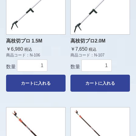
高枝切プロ 1.5M
高枝切プロ2.0M
￥6,980
￥7,650
税込
税込
商品コード：
N-106
商品コード：
N-107
数量
数量
カートに入れる
カートに入れる