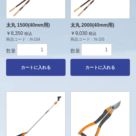
太丸 1500(40mm用)
太丸 2000(40mm用)
￥8,350
￥9,030
税込
税込
商品コード：
N-154
商品コード：
N-155
数量
数量
カートに入れる
カートに入れる