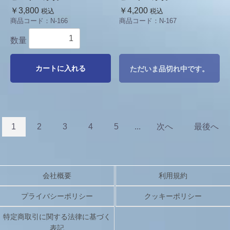
￥3,800
￥4,200
税込
税込
商品コード：
N-166
商品コード：
N-167
数量
カートに入れる
ただいま品切れ中です。
1
2
3
4
5
...
次へ
最後へ
会社概要
利用規約
プライバシーポリシー
クッキーポリシー
特定商取引に関する法律に基づく
表記