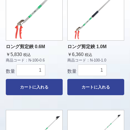
ロング剪定鋏 0.6M
ロング剪定鋏 1.0M
￥5,830
￥6,360
税込
税込
商品コード：
N-100-0.6
商品コード：
N-100-1.0
数量
数量
カートに入れる
カートに入れる