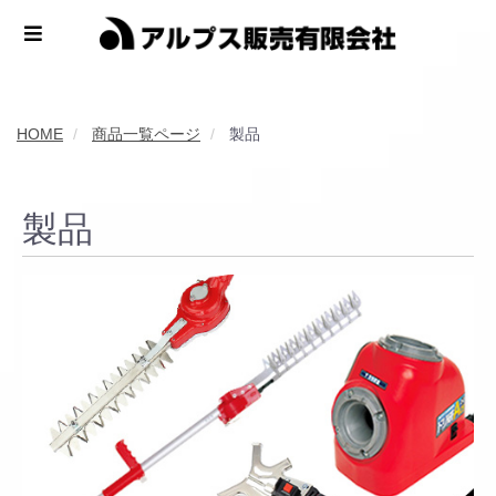
HOME
商品一覧ページ
製品
製品