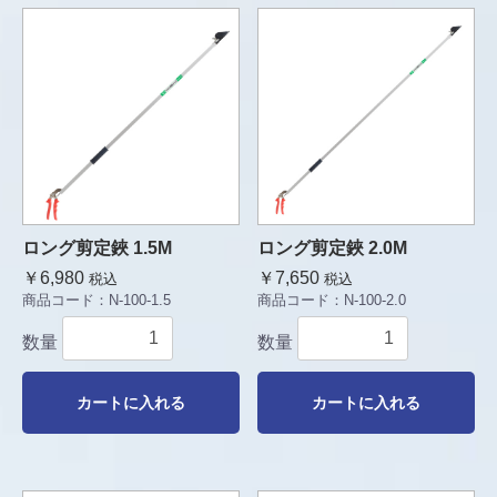
ロング剪定鋏 1.5M
ロング剪定鋏 2.0M
￥6,980
￥7,650
税込
税込
商品コード：
N-100-1.5
商品コード：
N-100-2.0
数量
数量
カートに入れる
カートに入れる