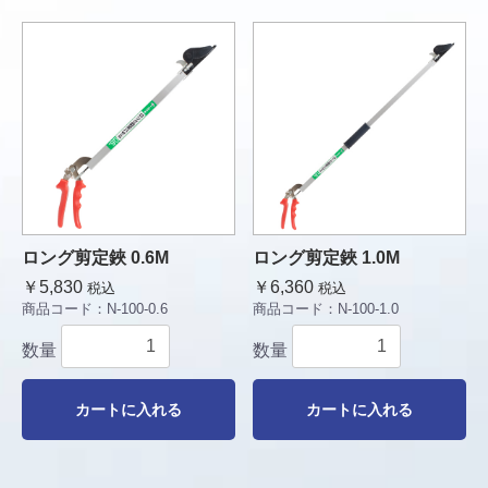
ロング剪定鋏 0.6M
ロング剪定鋏 1.0M
￥5,830
￥6,360
税込
税込
商品コード：
N-100-0.6
商品コード：
N-100-1.0
数量
数量
カートに入れる
カートに入れる