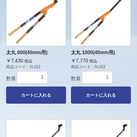
太丸 800(40mm用)
太丸 1000(40mm用)
￥7,430
￥7,770
税込
税込
商品コード：
N-152
商品コード：
N-153
数量
数量
カートに入れる
カートに入れる