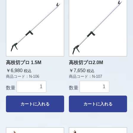
高枝切プロ 1.5M
高枝切プロ2.0M
￥6,980
￥7,650
税込
税込
商品コード：
N-106
商品コード：
N-107
数量
数量
カートに入れる
カートに入れる