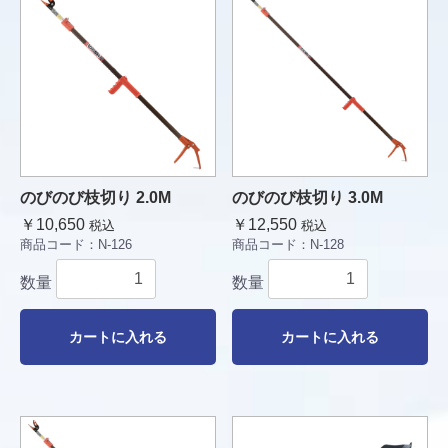
のびのび枝切り 2.0M
のびのび枝切り 3.0M
￥10,650
￥12,550
税込
税込
商品コード：
N-126
商品コード：
N-128
数量
数量
カートに入れる
カートに入れる