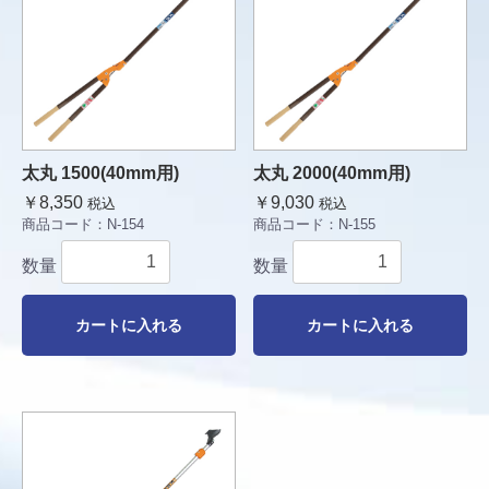
太丸 1500(40mm用)
太丸 2000(40mm用)
￥8,350
￥9,030
税込
税込
商品コード：
N-154
商品コード：
N-155
数量
数量
カートに入れる
カートに入れる