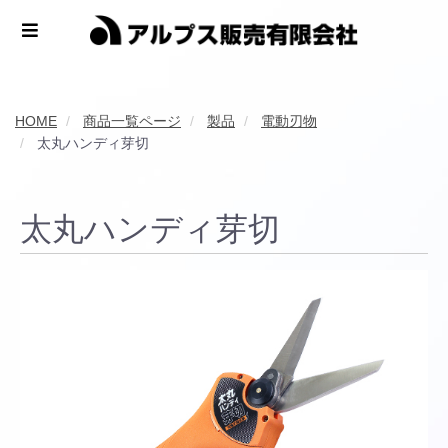
HOME
商品一覧ページ
製品
電動刃物
太丸ハンディ芽切
太丸ハンディ芽切